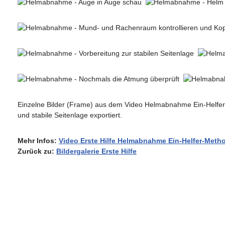
Einzelne Bilder (Frame) aus dem Video Helmabnahme Ein-Helfe
und stabile Seitenlage exportiert.
Mehr Infos:
Video Erste Hilfe Helmabnahme Ein-Helfer-Meth
Zurück zu:
Bildergalerie Erste Hilfe