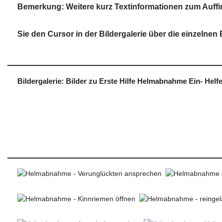
Bemerkung:
Weitere kurz Textinformationen zum Auffi
Sie den Cursor in der Bildergalerie über die einzelnen
Bildergalerie: Bilder zu Erste Hilfe
Helmabnahme Ein- Helfer