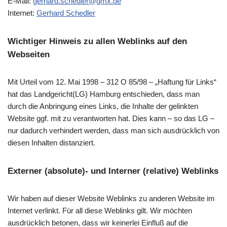
E-Mail:
gerhard.schedler@gmx.de
Internet:
Gerhard Schedler
Wichtiger Hinweis zu allen Weblinks auf den
Webseiten
Mit Urteil vom 12. Mai 1998 – 312 O 85/98 – „Haftung für Links“
hat das Landgericht(LG) Hamburg entschieden, dass man
durch die Anbringung eines Links, die Inhalte der gelinkten
Website ggf. mit zu verantworten hat. Dies kann – so das LG –
nur dadurch verhindert werden, dass man sich ausdrücklich von
diesen Inhalten distanziert.
Externer (absolute)- und Interner (relative) Weblinks
Wir haben auf dieser Website Weblinks zu anderen Website im
Internet verlinkt. Für all diese Weblinks gilt. Wir möchten
ausdrücklich betonen, dass wir keinerlei Einfluß auf die