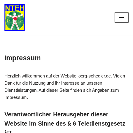
Zum
Inhalt
springen
Impressum
Herzlich willkommen auf der Website joerg-schedler.de. Vielen
Dank für die Nutzung und Ihr Interesse an unseren
Dienstleistungen. Auf dieser Seite finden sich Angaben zum
Impressum.
Verantwortlicher Herausgeber dieser
Website im Sinne des § 6 Teledienstgesetz
ist