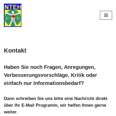
Zum
Inhalt
springen
Kontakt
Haben Sie noch Fragen, Anregungen,
Verbesserungsvorschläge, Kritik oder
einfach nur Informationsbedarf?
Dann schreiben Sie uns bitte eine Nachricht direkt
über Ihr E-Mail Programm, wir helfen Ihnen gerne
weiter
.