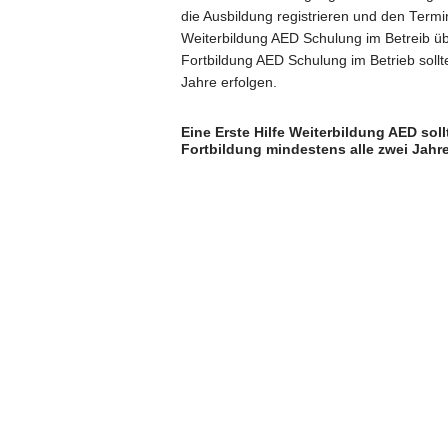
die Ausbildung registrieren und den Termin 
Weiterbildung AED Schulung im Betreib 
Fortbildung AED Schulung im Betrieb sollt
Jahre erfolgen.
Eine Erste Hilfe Weiterbildung AED sol
Fortbildung mindestens alle zwei Jahre